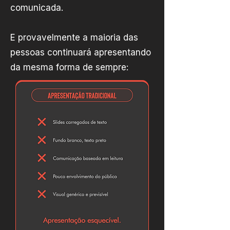
comunicada.
E provavelmente a maioria das
pessoas continuará apresentando
da mesma forma de sempre: