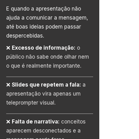
E quando a apresentação não
ajuda a comunicar a mensagem,
até boas ideias podem passar
despercebidas.
❌
Excesso de informação:
o
público não sabe onde olhar nem
o que é realmente importante.
❌
Slides que repetem a fala:
a
apresentação vira apenas um
teleprompter visual.
❌
Falta de narrativa:
conceitos
aparecem desconectados e a