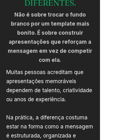
DIFERENTES.
Não é sobre trocar o fundo
branco por um template mais
bonito. É sobre construir
apresentações que reforçam a
mensagem em vez de competir
com ela.
Muitas pessoas acreditam que
apresentações memoráveis
dependem de talento, criatividade
ou anos de experiência.
Na prática, a diferença costuma
estar na forma como a mensagem
é estruturada, organizada e