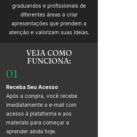
graduandos e profissionais de
diferentes áreas a criar
apresentações que prendem a
atenção e valorizam suas ideias.
VEJA COMO
FUNCIONA:
01
Receba Seu Acesso
Após a compra, você recebe
imediatamente o e-mail com
acesso
à plataforma e aos
materiais para começar a
aprender ainda hoje.