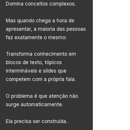
Domina conceitos complexos.
Mas quando chega a hora de
apresentar, a maioria das pessoas
faz exatamente o mesmo:
Transforma conhecimento em
blocos de texto, tópicos
intermináveis e slides que
competem com a própria fala.
O problema é que atenção não
surge automaticamente.
Ela precisa ser construída.