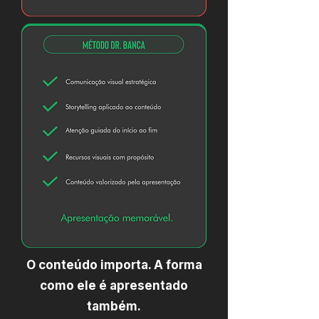
O conteúdo importa. A forma
como ele é apresentado
também.