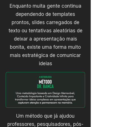
Enquanto muita gente continua
dependendo de templates
prontos, slides carregados de
texto ou tentativas aleatórias de
deixar a apresentação mais
bonita, existe uma forma muito
mais estratégica de comunicar
ideias
Um método que já ajudou
professores, pesquisadores, pós-