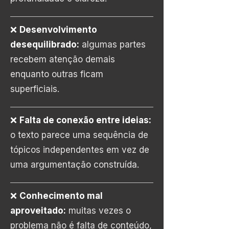
❌
Desenvolvimento
desequilibrado:
algumas partes
recebem atenção demais
enquanto outras ficam
superficiais.
❌
Falta de conexão entre ideias:
o texto parece uma sequência de
tópicos independentes em vez de
uma argumentação construída.
❌
Conhecimento mal
aproveitado:
muitas vezes o
problema não é falta de conteúdo,