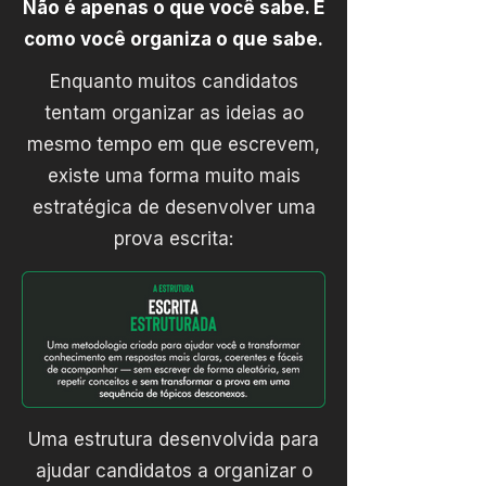
Não é apenas o que você sabe. É
como você organiza o que sabe.
Enquanto muitos candidatos
tentam organizar as ideias ao
mesmo tempo em que escrevem,
existe uma forma muito mais
estratégica de desenvolver uma
prova escrita:
Uma estrutura desenvolvida para
ajudar candidatos a organizar o