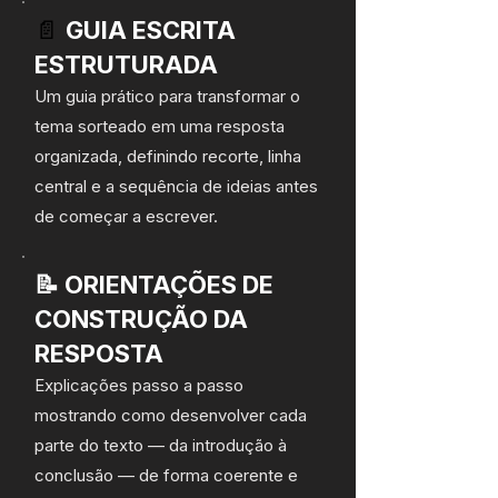
📄
GUIA ESCRITA
ESTRUTURADA
Um guia prático para transformar o
tema sorteado em uma resposta
organizada, definindo recorte, linha
central e a sequência de ideias antes
de começar a escrever.
📝 ORIENTAÇÕES DE
CONSTRUÇÃO DA
RESPOSTA
Explicações passo a passo
mostrando como desenvolver cada
parte do texto — da introdução à
conclusão — de forma coerente e