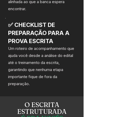
alinhada ao que a banca espera
encontrar.
✅ CHECKLIST DE
PREPARAÇÃO PARA A
PROVA ESCRITA
Um roteiro de acompanhamento que
ajuda você desde a análise do edital
até o treinamento da escrita,
garantindo que nenhuma etapa
importante fique de fora da
preparação.
O ESCRITA
ESTRUTURADA