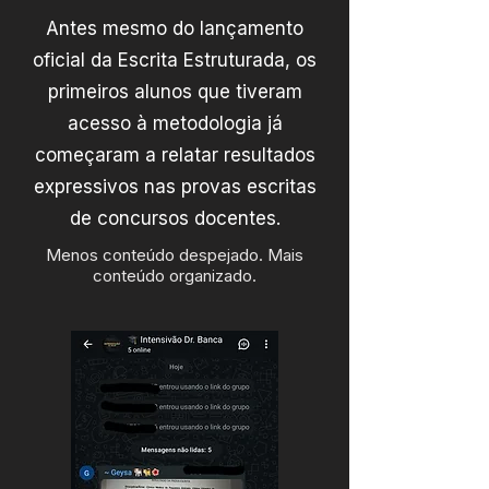
Antes mesmo do lançamento
oficial da Escrita Estruturada, os
primeiros alunos que tiveram
acesso à metodologia já
começaram a relatar resultados
expressivos nas provas escritas
de concursos docentes.
Menos conteúdo despejado. Mais
conteúdo organizado.