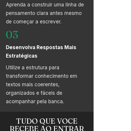
Aprenda a construir uma linha de
pensamento clara antes mesmo
de começar a escrever.
03
Desenvolva Respostas Mais
Estratégicas
Utilize a estrutura para
transformar conhecimento em
textos mais coerentes,
organizados e fáceis de
acompanhar pela banca.
TUDO QUE VOCE
RECEBE AO ENTRAR