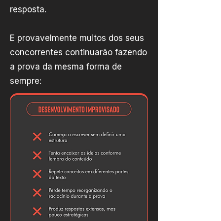
resposta.
E provavelmente muitos dos seus
concorrentes continuarão fazendo
a prova da mesma forma de
sempre: