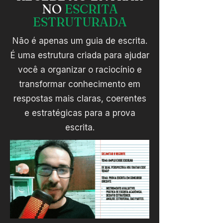
NO
ESCRITA
ESTRUTURADA
Não é apenas um guia de escrita.
É uma estrutura criada para ajudar
você a organizar o raciocínio e
transformar conhecimento em
respostas mais claras, coerentes
e estratégicas para a prova
escrita.