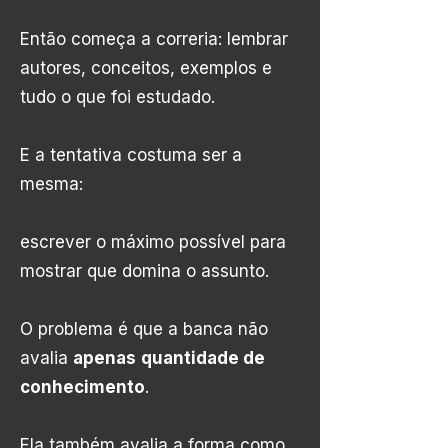
Então começa a correria: lembrar
autores, conceitos, exemplos e
tudo o que foi estudado.
E a tentativa costuma ser a
mesma:
escrever o máximo possível para
mostrar que domina o assunto.
O problema é que a banca não
avalia
apenas
quantidade de
conhecimento
.
Ela também avalia a forma como