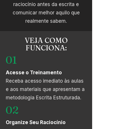
raciocínio antes da escrita e
comunicar melhor aquilo que
realmente sabem.
VEJA COMO
FUNCIONA:
01
Acesse o Treinamento
Receba acesso imediato às aulas
e aos materiais que apresentam a
metodologia Escrita Estruturada.
02
Organize Seu Raciocínio