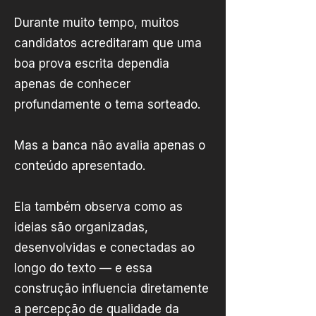
Durante muito tempo, muitos
candidatos acreditaram que uma
boa prova escrita dependia
apenas de conhecer
profundamente o tema sorteado.
Mas a banca não avalia apenas o
conteúdo apresentado.
Ela também observa como as
ideias são organizadas,
desenvolvidas e conectadas ao
longo do texto — e essa
construção influencia diretamente
a percepção de qualidade da